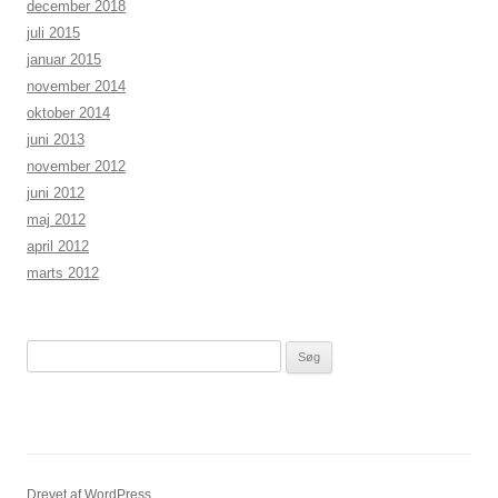
december 2018
juli 2015
januar 2015
november 2014
oktober 2014
juni 2013
november 2012
juni 2012
maj 2012
april 2012
marts 2012
Søg
efter:
Drevet af WordPress