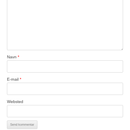
Navn
*
E-mail
*
Websted